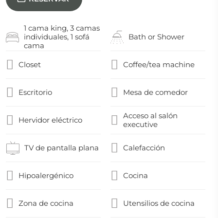
1 cama king, 3 camas
individuales, 1 sofá
Bath or Shower
cama
Closet
Coffee/tea machine
Escritorio
Mesa de comedor
Acceso al salón
Hervidor eléctrico
executive
TV de pantalla plana
Calefacción
Hipoalergénico
Cocina
Zona de cocina
Utensilios de cocina