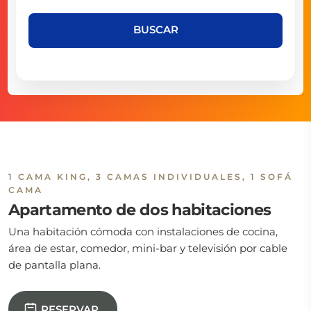
BUSCAR
1 CAMA KING, 3 CAMAS INDIVIDUALES, 1 SOFÁ
CAMA
Apartamento de dos habitaciones
Una habitación cómoda con instalaciones de cocina,
área de estar, comedor, mini-bar y televisión por cable
de pantalla plana.
RESERVAR