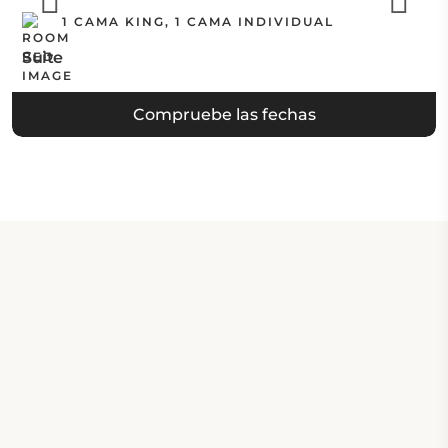
1 CAMA KING, 1 CAMA INDIVIDUAL
Suite
Compruebe las fechas