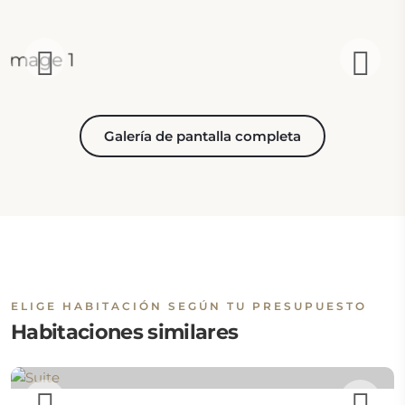
Galería de pantalla completa
ELIGE HABITACIÓN SEGÚN TU PRESUPUESTO
Habitaciones similares