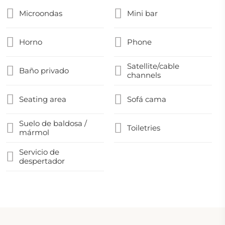
Microondas
Mini bar
Horno
Phone
Satellite/cable
Baño privado
channels
Seating area
Sofá cama
Suelo de baldosa /
Toiletries
mármol
Servicio de
despertador